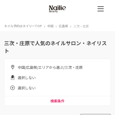
›
›
›
ネイル予約はネイリーTOP
中国
広島県
三次・庄原
三次・庄原で人気のネイルサロン・ネイリス
ト
中国/広島県/エリアから選ぶ/三次・庄原
選択しない
選択しない
検索条件