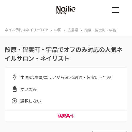
›
›
›
ネイル予約はネイリーTOP
中国
広島県
段原・皆実町・宇品
段原・皆実町・宇品でオフのみ対応の人気ネ
イルサロン・ネイリスト
中国/広島県/エリアから選ぶ/段原・皆実町・宇品
オフのみ
選択しない
検索条件