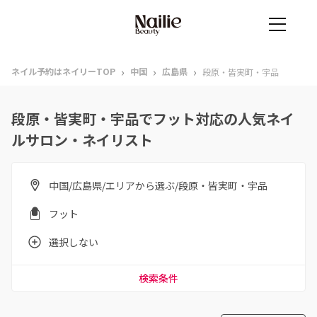
›
›
›
ネイル予約はネイリーTOP
中国
広島県
段原・皆実町・宇品
段原・皆実町・宇品でフット対応の人気ネイ
ルサロン・ネイリスト
中国/広島県/エリアから選ぶ/段原・皆実町・宇品
フット
選択しない
検索条件