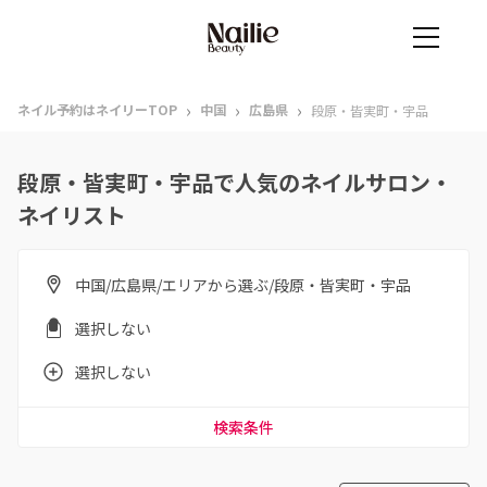
›
›
›
ネイル予約はネイリーTOP
中国
広島県
段原・皆実町・宇品
段原・皆実町・宇品で人気のネイルサロン・
ネイリスト
中国/広島県/エリアから選ぶ/段原・皆実町・宇品
選択しない
選択しない
検索条件