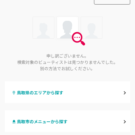
申し訳ございません。
検索対象のビューティストは見つかりませんでした。
別の方法でお試しください。
鳥取県のエリアから探す
鳥取市
鳥取市のメニューから探す
倉吉・三朝
ハンドジェル