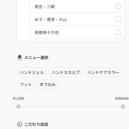
倉吉・三朝
米子・境港・大山
鳥取県その他
メニュー選択
ハンドジェル
ハンドスカルプ
ハンドケアカラー
フット
オフのみ
¥1,000
Unlimit
こだわり設定