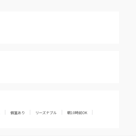
個室あり
リーズナブル
朝10時前OK