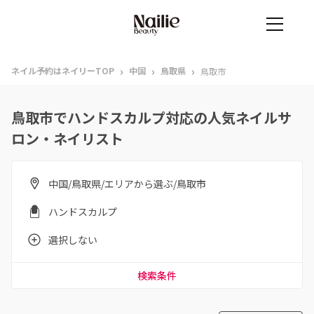
›
›
›
ネイル予約はネイリーTOP
中国
鳥取県
鳥取市
鳥取市でハンドスカルプ対応の人気ネイルサ
ロン・ネイリスト
中国/鳥取県/エリアから選ぶ/鳥取市
ハンドスカルプ
選択しない
検索条件