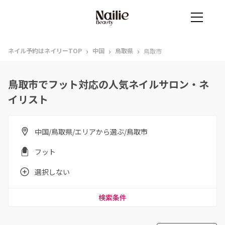
›
›
›
ネイル予約はネイリーTOP
中国
鳥取県
鳥取市
鳥取市でフット対応の人気ネイルサロン・ネ
イリスト
中国/鳥取県/エリアから選ぶ/鳥取市
フット
選択しない
検索条件