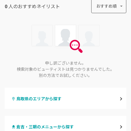
0
人のおすすめ
ネイリスト
おすすめ順
申し訳ございません。
検索対象のビューティストは見つかりませんでした。
別の方法でお試しください。
鳥取県のエリアから探す
鳥取市
倉吉・三朝のメニューから探す
倉吉・三朝