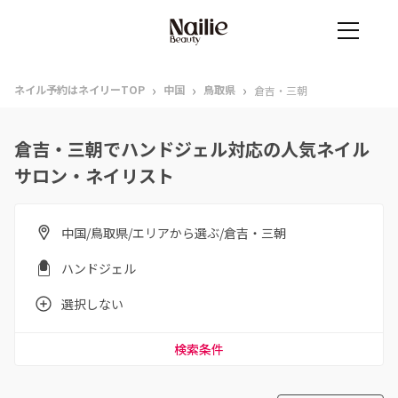
›
›
›
ネイル予約はネイリーTOP
中国
鳥取県
倉吉・三朝
倉吉・三朝でハンドジェル対応の人気ネイル
サロン・ネイリスト
中国/鳥取県/エリアから選ぶ/倉吉・三朝
ハンドジェル
選択しない
検索条件