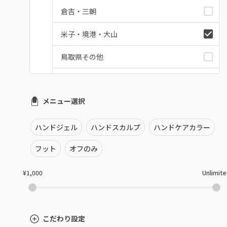
倉吉・三朝
米子・境港・大山
鳥取県その他
メニュー選択
ハンドジェル
ハンドスカルプ
ハンドケアカラー
フット
オフのみ
¥1,000
Unlimit
こだわり設定