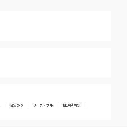
個室あり
リーズナブル
朝10時前OK