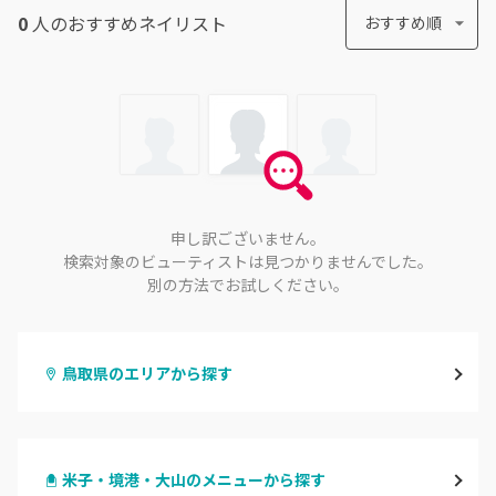
0
人のおすすめ
ネイリスト
おすすめ順
申し訳ございません。
検索対象のビューティストは見つかりませんでした。
別の方法でお試しください。
鳥取県のエリアから探す
鳥取市
米子・境港・大山のメニューから探す
倉吉・三朝