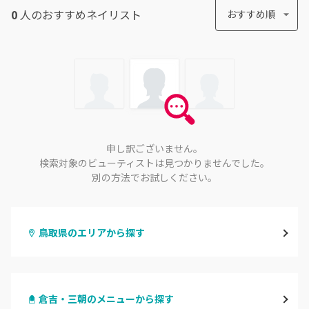
0
人のおすすめ
ネイリスト
おすすめ順
申し訳ございません。
検索対象のビューティストは見つかりませんでした。
別の方法でお試しください。
鳥取県のエリアから探す
鳥取市
倉吉・三朝のメニューから探す
倉吉・三朝