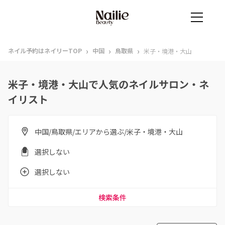
›
›
›
ネイル予約はネイリーTOP
中国
鳥取県
米子・境港・大山
米子・境港・大山で人気のネイルサロン・ネ
イリスト
中国/鳥取県/エリアから選ぶ/米子・境港・大山
選択しない
選択しない
検索条件