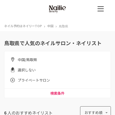
›
›
ネイル予約はネイリーTOP
中国
鳥取県
鳥取県で人気のネイルサロン・ネイリスト
中国/鳥取県
選択しない
プライベートサロン
検索条件
6
人のおすすめ
ネイリスト
おすすめ順