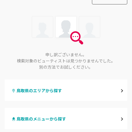
申し訳ございません。
検索対象のビューティストは見つかりませんでした。
別の方法でお試しください。
鳥取県のエリアから探す
鳥取市
鳥取県のメニューから探す
倉吉・三朝
ハンドジェル