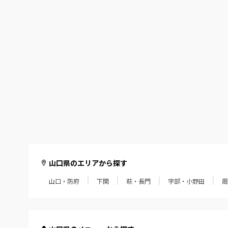
山口県のエリアから探す
山口・防府
下関
萩・長門
宇部・小野田
周