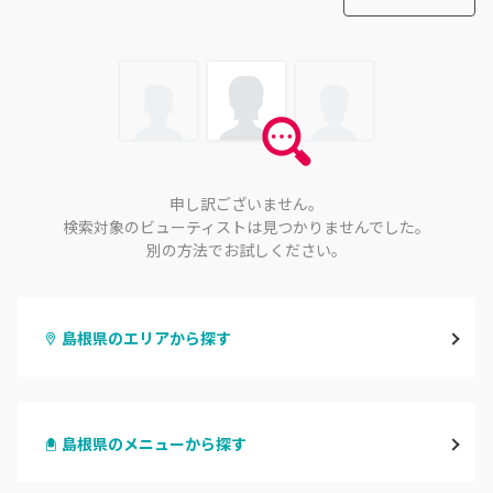
申し訳ございません。
検索対象のビューティストは見つかりませんでした。
別の方法でお試しください。
島根県のエリアから探す
松江・安来
島根県のメニューから探す
出雲・雲南
ハンドジェル