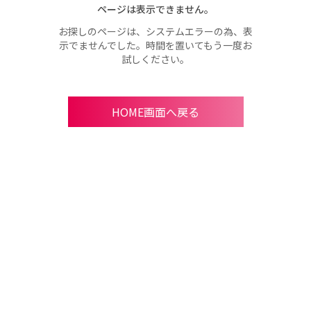
ページは表示できません。
お探しのページは、システムエラーの為、表
示でませんでした。時間を置いてもう一度お
試しください。
HOME画面へ戻る